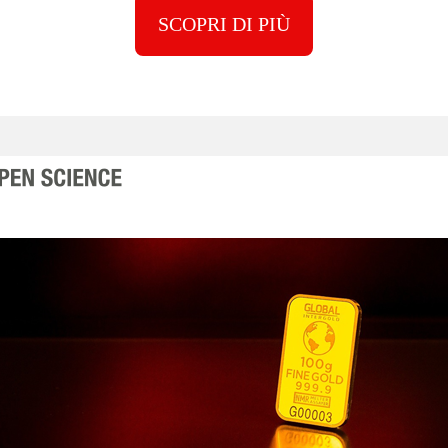
SCOPRI DI PIÙ