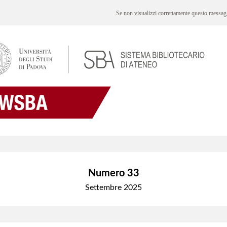
Se non visualizzi correttamente questo messa
Numero 33
Settembre 2025